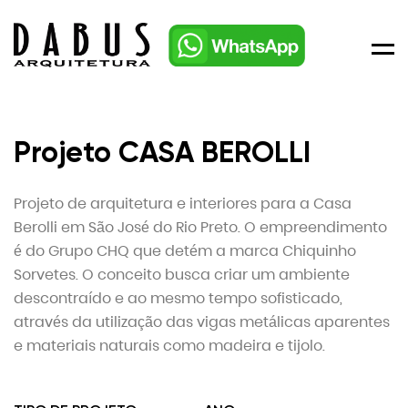
Men
Projeto CASA BEROLLI
Projeto de arquitetura e interiores para a Casa
Berolli em São José do Rio Preto. O empreendimento
é do Grupo CHQ que detém a marca Chiquinho
Sorvetes. O conceito busca criar um ambiente
descontraído e ao mesmo tempo sofisticado,
através da utilização das vigas metálicas aparentes
e materiais naturais como madeira e tijolo.